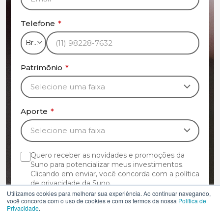
Telefone
*
Patrimônio
*
Aporte
*
Quero receber as novidades e promoções da
Suno para potencializar meus investimentos.
Clicando em enviar, você concorda com a política
de privacidade da Suno.
Utilizamos cookies para melhorar sua experiência. Ao continuar navegando,
você concorda com o uso de cookies e com os termos da nossa
Política de
Privacidade
.
ENVIAR